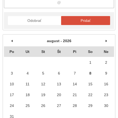
Odobrať
Pridať
august - 2026
Po
Ut
St
Št
Pi
So
Ne
1
2
3
4
5
6
7
8
9
10
11
12
13
14
15
16
17
18
19
20
21
22
23
24
25
26
27
28
29
30
31