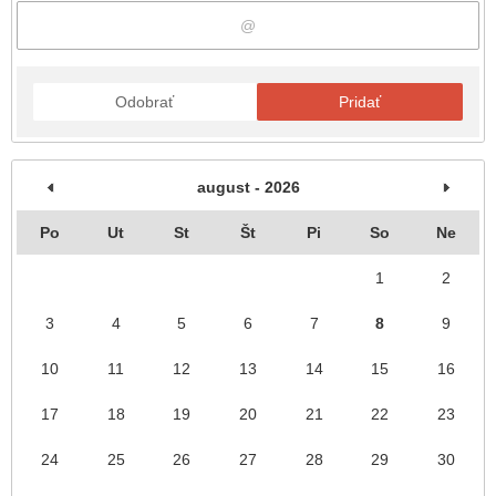
Odobrať
Pridať
august - 2026
Po
Ut
St
Št
Pi
So
Ne
1
2
3
4
5
6
7
8
9
10
11
12
13
14
15
16
17
18
19
20
21
22
23
24
25
26
27
28
29
30