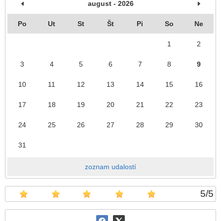
august - 2026
Po
Ut
St
Št
Pi
So
Ne
1
2
3
4
5
6
7
8
9
10
11
12
13
14
15
16
17
18
19
20
21
22
23
24
25
26
27
28
29
30
31
zoznam udalostí
5
/
5