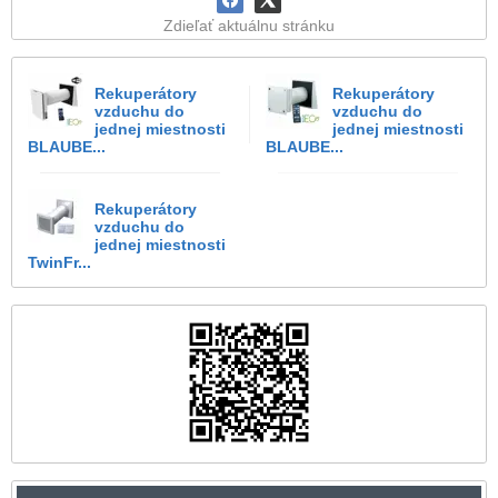
Zdieľať aktuálnu stránku
Rekuperátory
Rekuperátory
vzduchu do
vzduchu do
jednej miestnosti
jednej miestnosti
BLAUBE...
BLAUBE...
Rekuperátory
vzduchu do
jednej miestnosti
TwinFr...