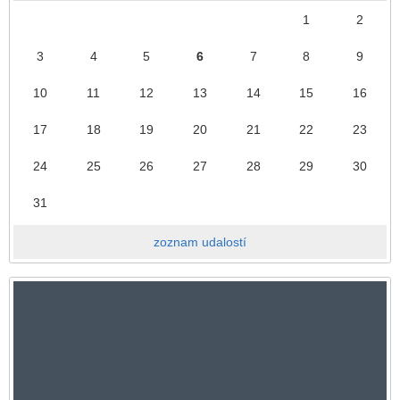
1
2
3
4
5
6
7
8
9
10
11
12
13
14
15
16
17
18
19
20
21
22
23
24
25
26
27
28
29
30
31
zoznam udalostí