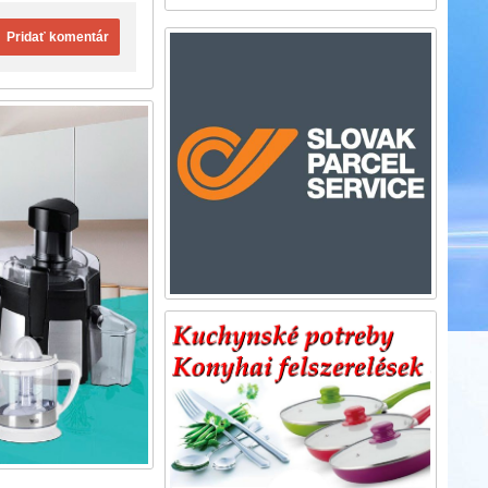
Pridať komentár