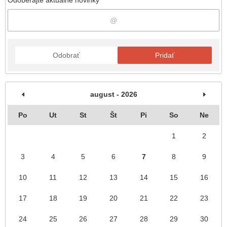
Odobrať
Pridať
august - 2026
Po
Ut
St
Št
Pi
So
Ne
1
2
3
4
5
6
7
8
9
10
11
12
13
14
15
16
17
18
19
20
21
22
23
24
25
26
27
28
29
30