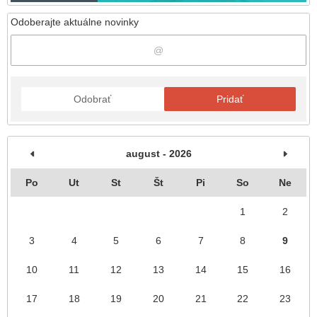
Odoberajte aktuálne novinky
Odobrať
Pridať
august - 2026
Po
Ut
St
Št
Pi
So
Ne
1
2
3
4
5
6
7
8
9
10
11
12
13
14
15
16
17
18
19
20
21
22
23