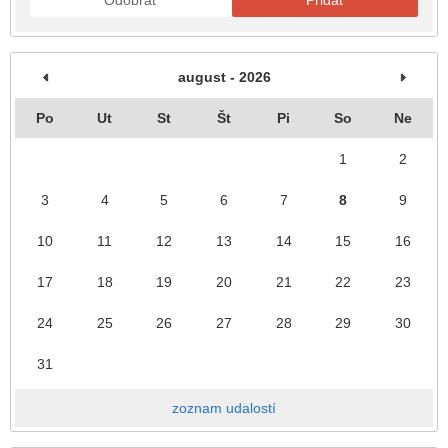
august - 2026
Po
Ut
St
Št
Pi
So
Ne
1
2
3
4
5
6
7
8
9
10
11
12
13
14
15
16
17
18
19
20
21
22
23
24
25
26
27
28
29
30
31
zoznam udalostí