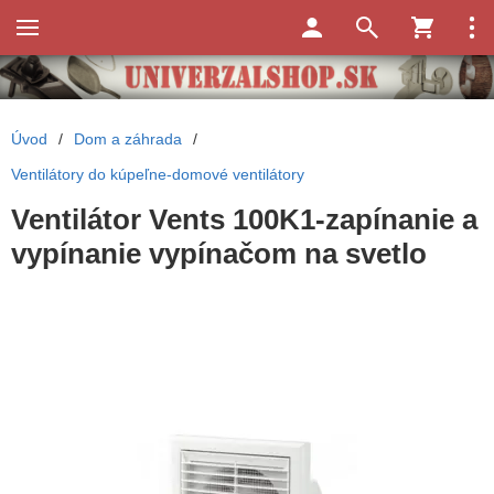
Úvod
/
Dom a záhrada
/
Ventilátory do kúpeľne-domové ventilátory
Ventilátor Vents 100K1-zapínanie a
vypínanie vypínačom na svetlo