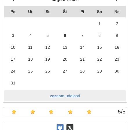
Po
Ut
St
Št
Pi
So
Ne
1
2
3
4
5
6
7
8
9
10
11
12
13
14
15
16
17
18
19
20
21
22
23
24
25
26
27
28
29
30
31
zoznam udalostí
5
/
5