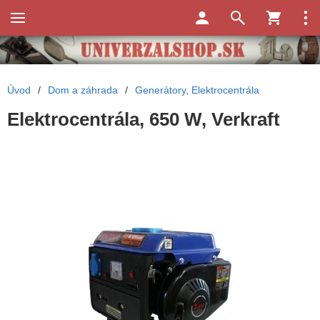
Úvod
/
Dom a záhrada
/
Generátory, Elektrocentrála
Elektrocentrála, 650 W, Verkraft