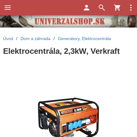
Úvod
/
Dom a záhrada
/
Generátory, Elektrocentrála
Elektrocentrála, 2,3kW, Verkraft