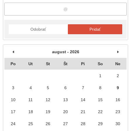
Odobrať
Pridať
august - 2026
Po
Ut
St
Št
Pi
So
Ne
1
2
3
4
5
6
7
8
9
10
11
12
13
14
15
16
17
18
19
20
21
22
23
24
25
26
27
28
29
30